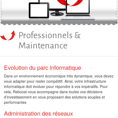
Professionnels &
Maintenance
Evolution du parc informatique
Dans un environnement économique très dynamique, vous devez
vous adapter pour rester compétitif. Ainsi, votre infrastructure
informatique doit évoluer pour répondre à vos impératifs. Pour
cela, Reboost vous accompagne dans toutes vos décisions
d’investissement en vous proposant des solutions souples et
performantes
Administration des réseaux