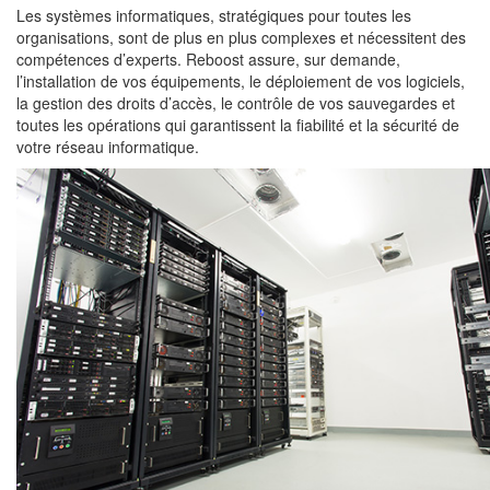
Les systèmes informatiques, stratégiques pour toutes les
organisations, sont de plus en plus complexes et nécessitent des
compétences d’experts. Reboost assure, sur demande,
l’installation de vos équipements, le déploiement de vos logiciels,
la gestion des droits d’accès, le contrôle de vos sauvegardes et
toutes les opérations qui garantissent la fiabilité et la sécurité de
votre réseau informatique.