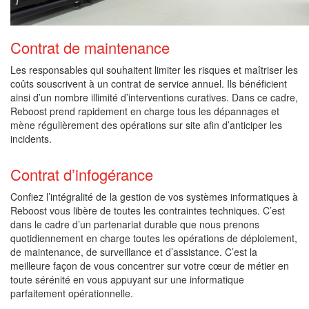
Contrat de maintenance
Les responsables qui souhaitent limiter les risques et maîtriser les
coûts souscrivent à un contrat de service annuel. Ils bénéficient
ainsi d’un nombre illimité d’interventions curatives. Dans ce cadre,
Reboost prend rapidement en charge tous les dépannages et
mène régulièrement des opérations sur site afin d’anticiper les
incidents.
Contrat d’infogérance
Confiez l’intégralité de la gestion de vos systèmes informatiques à
Reboost vous libère de toutes les contraintes techniques. C’est
dans le cadre d’un partenariat durable que nous prenons
quotidiennement en charge toutes les opérations de déploiement,
de maintenance, de surveillance et d’assistance. C’est la
meilleure façon de vous concentrer sur votre cœur de métier en
toute sérénité en vous appuyant sur une informatique
parfaitement opérationnelle.